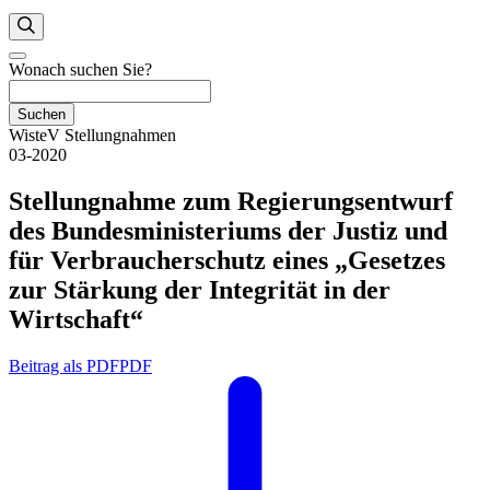
Wonach suchen Sie?
Suchen
WisteV Stellungnahmen
03-2020
Stellungnahme zum Regierungsentwurf
des Bundesministeriums der Justiz und
für Verbraucherschutz eines „Gesetzes
zur Stärkung der Integrität in der
Wirtschaft“
Beitrag als PDF
PDF