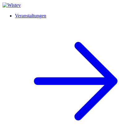
Veranstaltungen