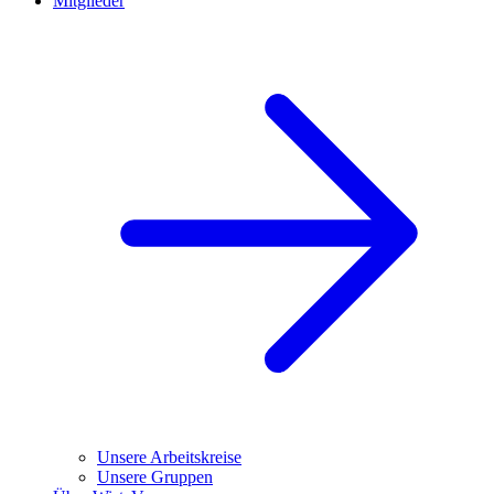
Mitglieder
Unsere Arbeitskreise
Unsere Gruppen