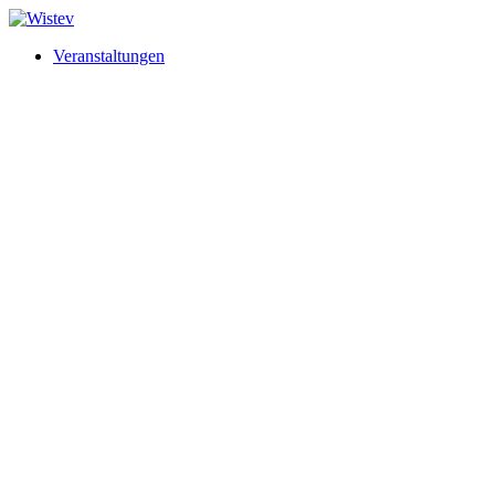
Veranstaltungen