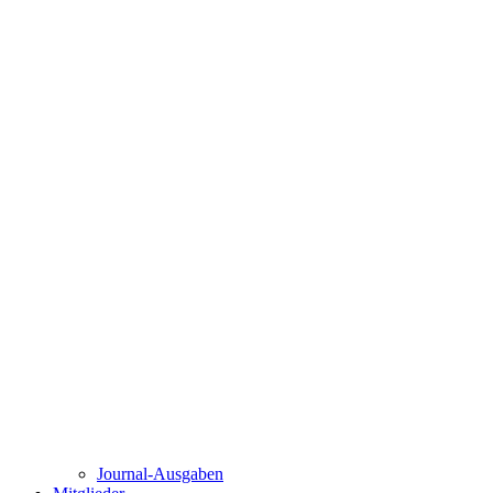
Journal-Ausgaben