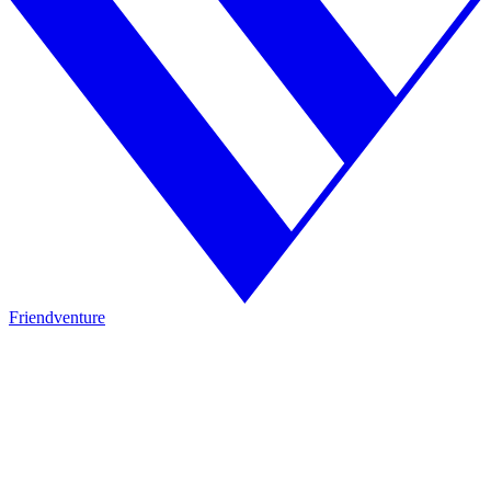
Friendventure