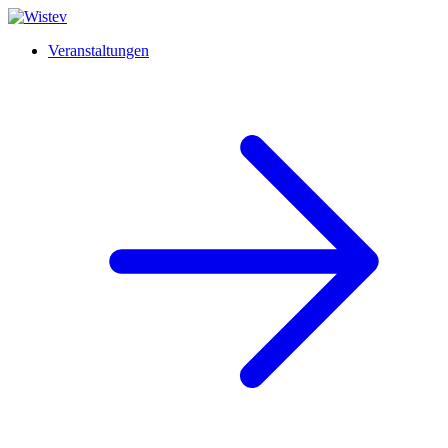
Veranstaltungen