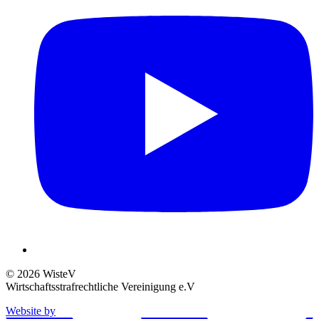
© 2026 WisteV
Wirtschaftsstrafrechtliche Vereinigung e.V
Website by