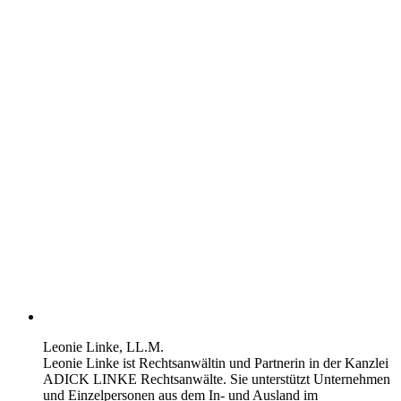
Leonie Linke, LL.M.
Leonie Linke ist Rechtsanwältin und Partnerin in der Kanzlei
ADICK LINKE Rechtsanwälte. Sie unterstützt Unternehmen
und Einzelpersonen aus dem In- und Ausland im