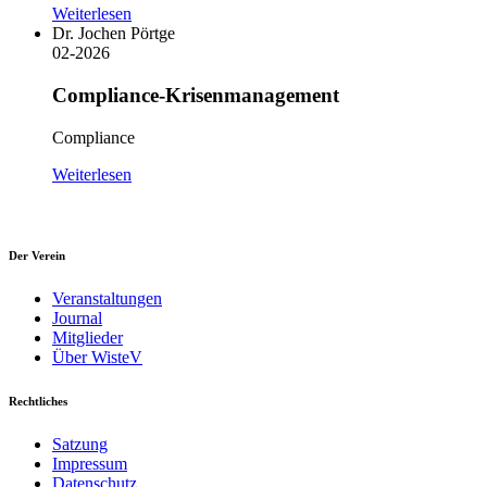
Weiterlesen
Dr. Jochen Pörtge
02-2026
Compliance-Krisenmanagement
Compliance
Weiterlesen
Der Verein
Veranstaltungen
Journal
Mitglieder
Über WisteV
Rechtliches
Satzung
Impressum
Datenschutz