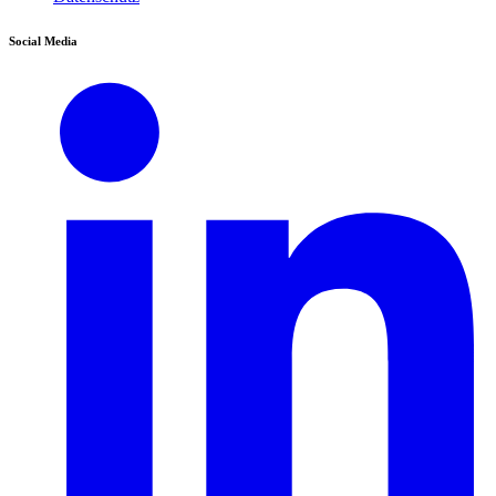
Social Media