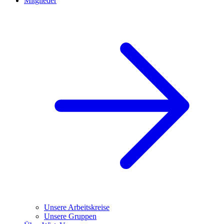
Mitglieder
Unsere Arbeitskreise
Unsere Gruppen