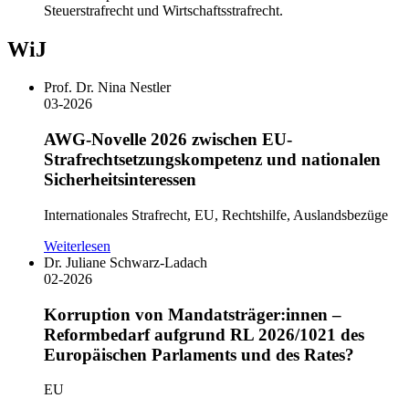
Steuerstrafrecht und Wirtschaftsstrafrecht.
WiJ
Prof. Dr. Nina Nestler
03-2026
AWG-Novelle 2026 zwischen EU-
Strafrechtsetzungskompetenz und nationalen
Sicherheitsinteressen
Internationales Strafrecht, EU, Rechtshilfe, Auslandsbezüge
Weiterlesen
Dr. Juliane Schwarz-Ladach
02-2026
Korruption von Mandatsträger:innen –
Reformbedarf aufgrund RL 2026/1021 des
Europäischen Parlaments und des Rates?
EU