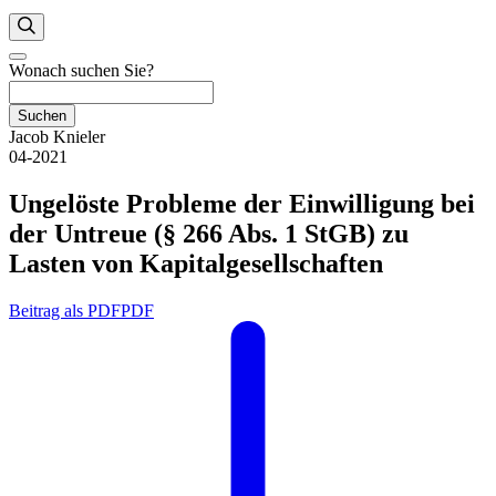
Wonach suchen Sie?
Suchen
Jacob Knieler
04-2021
Ungelöste Probleme der Einwilligung bei
der Untreue (§ 266 Abs. 1 StGB) zu
Lasten von Kapitalgesellschaften
Beitrag als PDF
PDF