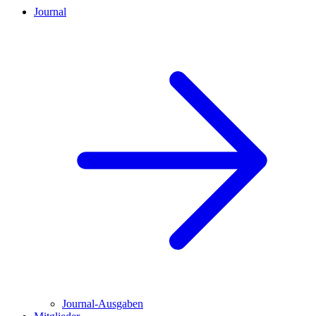
Journal
Journal-Ausgaben