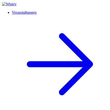
Veranstaltungen