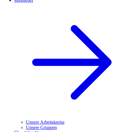
Mitglieder
Unsere Arbeitskreise
Unsere Gruppen