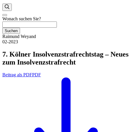
Wonach suchen Sie?
Suchen
Raimund Weyand
02-2023
7. Kölner Insolvenzstrafrechtstag – Neues
zum Insolvenzstrafrecht
Beitrag als PDF
PDF