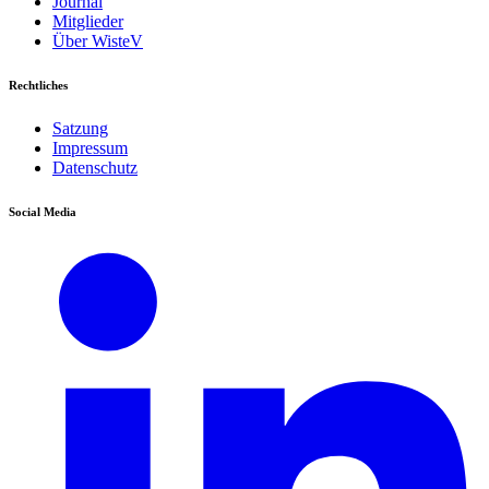
Journal
Mitglieder
Über WisteV
Rechtliches
Satzung
Impressum
Datenschutz
Social Media