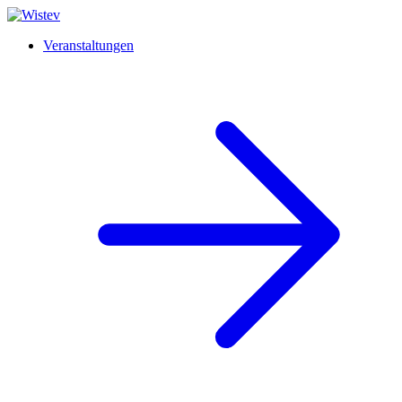
Veranstaltungen