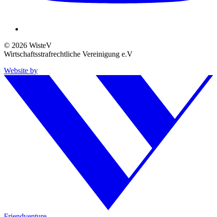
© 2026 WisteV
Wirtschaftsstrafrechtliche Vereinigung e.V
Website by
Friendventure