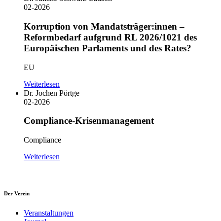
02-2026
Korruption von Mandatsträger:innen –
Reformbedarf aufgrund RL 2026/1021 des
Europäischen Parlaments und des Rates?
EU
Weiterlesen
Dr. Jochen Pörtge
02-2026
Compliance-Krisenmanagement
Compliance
Weiterlesen
Der Verein
Veranstaltungen