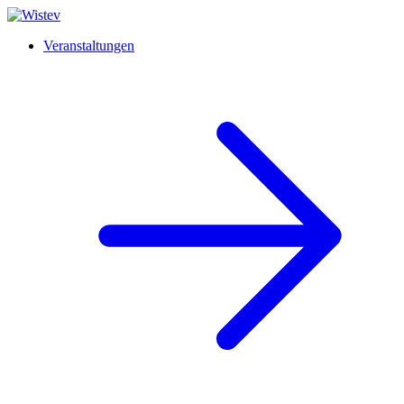
Veranstaltungen