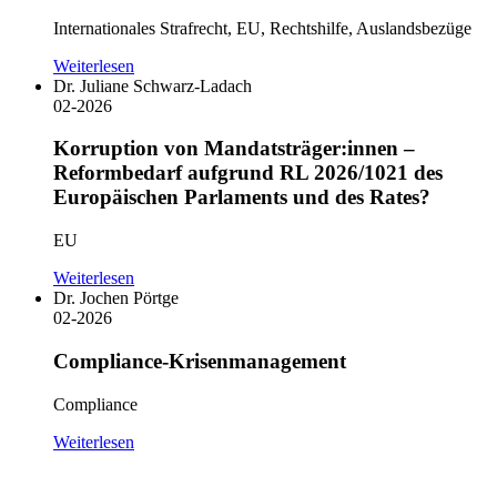
Internationales Strafrecht, EU, Rechtshilfe, Auslandsbezüge
Weiterlesen
Dr. Juliane Schwarz-Ladach
02-2026
Korruption von Mandatsträger:innen –
Reformbedarf aufgrund RL 2026/1021 des
Europäischen Parlaments und des Rates?
EU
Weiterlesen
Dr. Jochen Pörtge
02-2026
Compliance-Krisenmanagement
Compliance
Weiterlesen