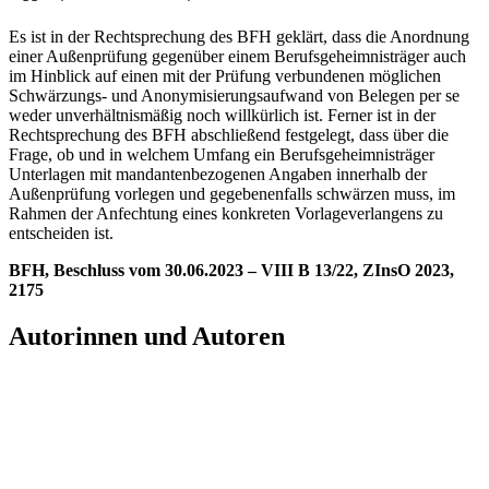
Es ist in der Rechtsprechung des BFH geklärt, dass die Anordnung
einer Außenprüfung gegenüber einem Berufsgeheimnisträger auch
im Hinblick auf einen mit der Prüfung verbundenen möglichen
Schwärzungs- und Anonymisierungsaufwand von Belegen per se
weder unverhältnismäßig noch willkürlich ist. Ferner ist in der
Rechtsprechung des BFH abschließend festgelegt, dass über die
Frage, ob und in welchem Umfang ein Berufsgeheimnisträger
Unterlagen mit mandantenbezogenen Angaben innerhalb der
Außenprüfung vorlegen und gegebenenfalls schwärzen muss, im
Rahmen der Anfechtung eines konkreten Vorlageverlangens zu
entscheiden ist.
BFH, Beschluss vom 30.06.2023 – VIII B 13/22, ZInsO 2023,
2175
Autorinnen und Autoren