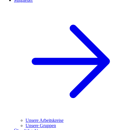
Mitglieder
Unsere Arbeitskreise
Unsere Gruppen