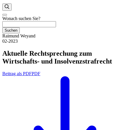
Wonach suchen Sie?
Suchen
Raimund Weyand
02-2023
Aktuelle Rechtsprechung zum
Wirtschafts- und Insolvenzstrafrecht
Beitrag als PDF
PDF