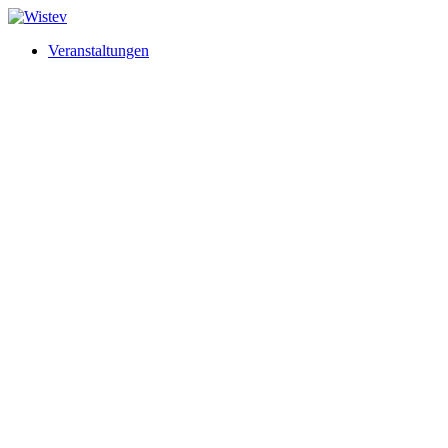
Veranstaltungen