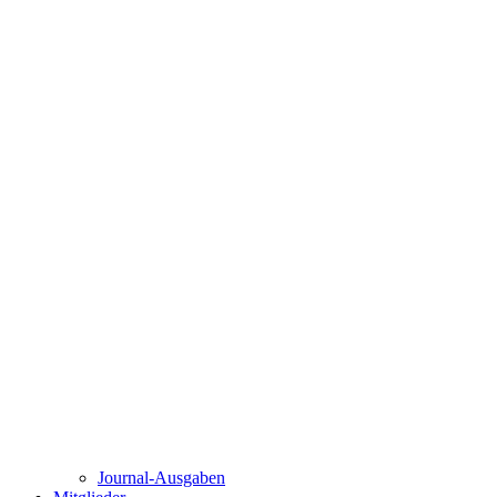
Journal-Ausgaben