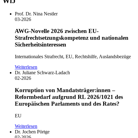
WiJ
Prof. Dr. Nina Nestler
03-2026
AWG-Novelle 2026 zwischen EU-
Strafrechtsetzungskompetenz und nationalen
Sicherheitsinteressen
Internationales Strafrecht, EU, Rechtshilfe, Auslandsbezüge
Weiterlesen
Dr. Juliane Schwarz-Ladach
02-2026
Korruption von Mandatsträger:innen –
Reformbedarf aufgrund RL 2026/1021 des
Europäischen Parlaments und des Rates?
EU
Weiterlesen
Dr. Jochen Pörtge
02-2026