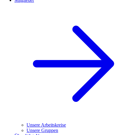
Mitglieder
Unsere Arbeitskreise
Unsere Gruppen