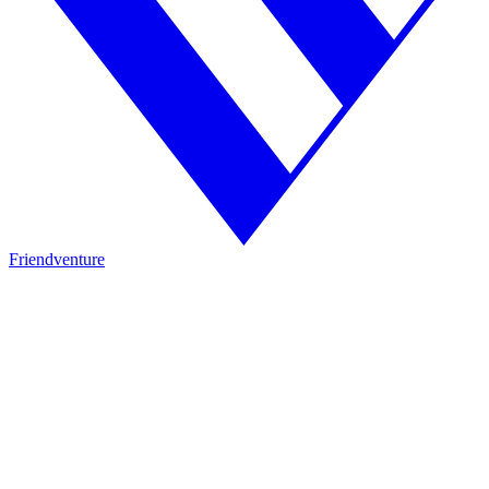
Friendventure