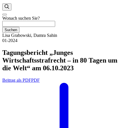
Wonach suchen Sie?
Suchen
Lisa Grabowski, Damra Sahin
01-2024
Tagungsbericht „Junges
Wirtschaftsstrafrecht – in 80 Tagen um
die Welt“ am 06.10.2023
Beitrag als PDF
PDF