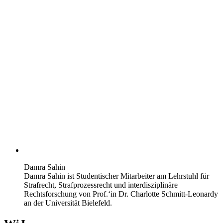
Damra Sahin
Damra Sahin ist Studentischer Mitarbeiter am Lehrstuhl für
Strafrecht, Strafprozessrecht und interdisziplinäre
Rechtsforschung von Prof.‘in Dr. Charlotte Schmitt-Leonardy
an der Universität Bielefeld.