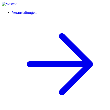
Veranstaltungen