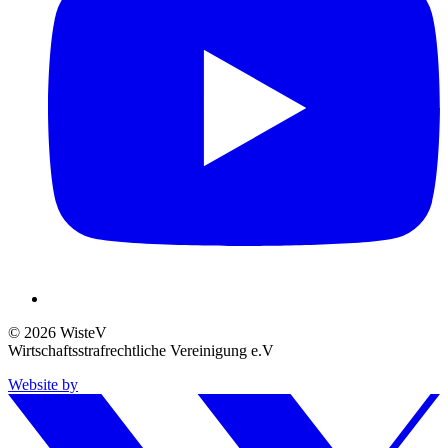
© 2026 WisteV
Wirtschaftsstrafrechtliche Vereinigung e.V
Website by