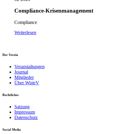
Compliance-Krisenmanagement
Compliance
Weiterlesen
Der Verein
Veranstaltungen
Journal
Mitglieder
Über WisteV
Rechtliches
Satzung
Impressum
Datenschutz
Social Media