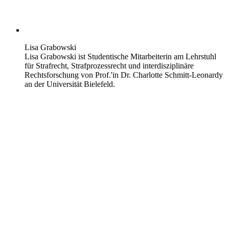
Lisa Grabowski
Lisa Grabowski ist Studentische Mitarbeiterin am Lehrstuhl
für Strafrecht, Strafprozessrecht und interdisziplinäre
Rechtsforschung von Prof.'in Dr. Charlotte Schmitt-Leonardy
an der Universität Bielefeld.