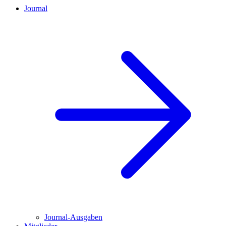
Journal
Journal-Ausgaben