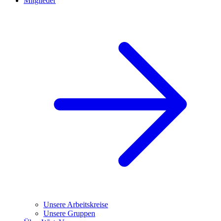
Mitglieder
Unsere Arbeitskreise
Unsere Gruppen