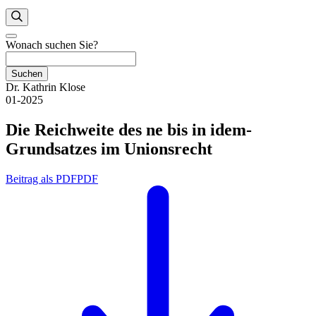
Wonach suchen Sie?
Suchen
Dr. Kathrin Klose
01-2025
Die Reichweite des ne bis in idem-
Grundsatzes im Unionsrecht
Beitrag als PDF
PDF