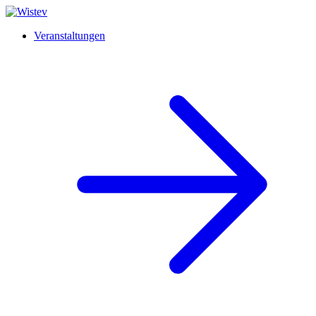
Veranstaltungen