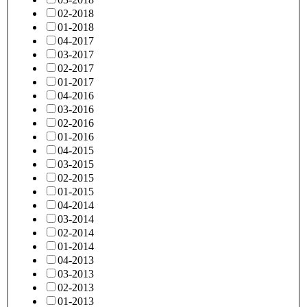
02-2018
01-2018
04-2017
03-2017
02-2017
01-2017
04-2016
03-2016
02-2016
01-2016
04-2015
03-2015
02-2015
01-2015
04-2014
03-2014
02-2014
01-2014
04-2013
03-2013
02-2013
01-2013