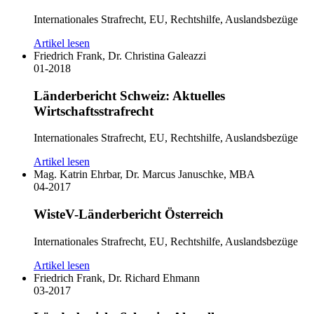
Internationales Strafrecht, EU, Rechtshilfe, Auslandsbezüge
Artikel lesen
Friedrich Frank, Dr. Christina Galeazzi
01-2018
Länderbericht Schweiz: Aktuelles
Wirtschaftsstrafrecht
Internationales Strafrecht, EU, Rechtshilfe, Auslandsbezüge
Artikel lesen
Mag. Katrin Ehrbar, Dr. Marcus Januschke, MBA
04-2017
WisteV-Länderbericht Österreich
Internationales Strafrecht, EU, Rechtshilfe, Auslandsbezüge
Artikel lesen
Friedrich Frank, Dr. Richard Ehmann
03-2017