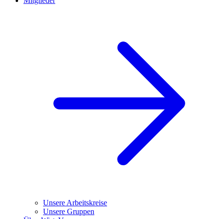
Mitglieder
Unsere Arbeitskreise
Unsere Gruppen