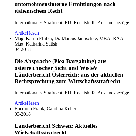
unternehmensinterne Ermittlungen nach
italienischem Recht
Internationales Strafrecht, EU, Rechtshilfe, Auslandsbezüge
Artikel lesen
Mag. Katrin Ehrbar, Dr. Marcus Januschke, MBA, RAA
Mag. Katharina Satish
04-2018
Die Absprache (Plea Bargaining) aus
österreichischer Sicht und WisteV
Länderbericht Österreich: aus der aktuellen
Rechtsprechung zum Wirtschaftsstrafrecht
Internationales Strafrecht, EU, Rechtshilfe, Auslandsbezüge
Artikel lesen
Friedrich Frank, Carolina Keller
03-2018
Länderbericht Schweiz: Aktuelles
Wirtschaftsstrafrecht