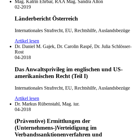
Mag. Katrin Ehrbar, RAA Mag. Sandra Alton
02-2019
Länderbericht Österreich
Internationales Strafrecht, EU, Rechtshilfe, Auslandsbezüge
Artikel lesen
Dr. Daniel M. Gajek, Dr. Carolin Raspé, Dr. Julia Schlösser-
Rost
04-2018
Das Anwaltsprivileg im englischen und US-
amerikanischen Recht (Teil I)
Internationales Strafrecht, EU, Rechtshilfe, Auslandsbezüge
Artikel lesen
Dr. Markus Rübenstahl, Mag. iur.
04-2018
(Präventive) Ermittlungen der
(Unternehmens-)Verteidigung im
Verbandssanktionenverfahren und