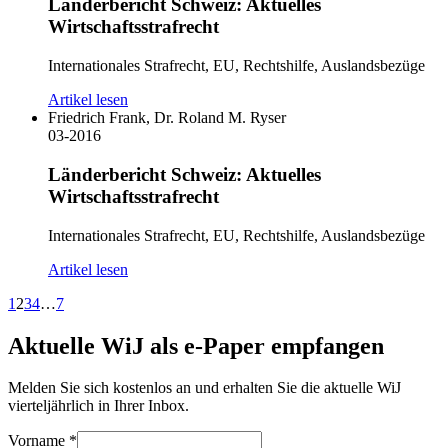
Länderbericht Schweiz: Aktuelles
Wirtschaftsstrafrecht
Internationales Strafrecht, EU, Rechtshilfe, Auslandsbezüge
Artikel lesen
Friedrich Frank, Dr. Roland M. Ryser
03-2016
Länderbericht Schweiz: Aktuelles
Wirtschaftsstrafrecht
Internationales Strafrecht, EU, Rechtshilfe, Auslandsbezüge
Artikel lesen
1
2
3
4
…
7
Aktuelle WiJ als e-Paper empfangen
Melden Sie sich kostenlos an und erhalten Sie die aktuelle WiJ
vierteljährlich in Ihrer Inbox.
Vorname
*