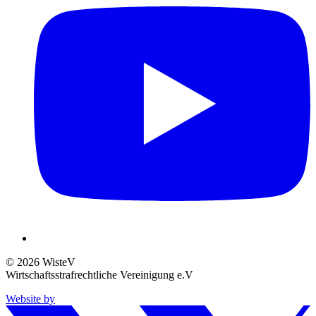
© 2026 WisteV
Wirtschaftsstrafrechtliche Vereinigung e.V
Website by