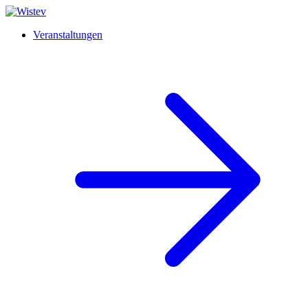
Veranstaltungen