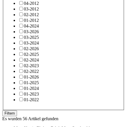
04-2012
03-2012
02-2012
01-2012
04-2024
03-2026
03-2025
03-2024
02-2026
02-2025
02-2024
02-2023
02-2022
01-2026
01-2025
01-2024
01-2023
01-2022
Filtern
Es wurden 56 Artikel gefunden