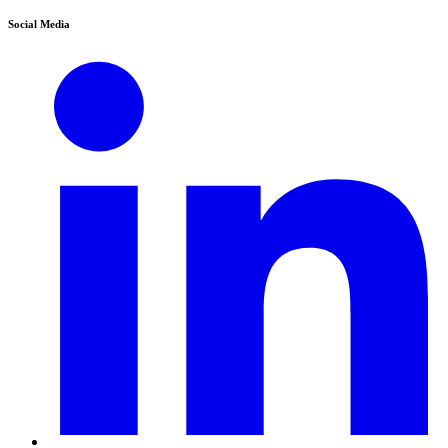
Social Media