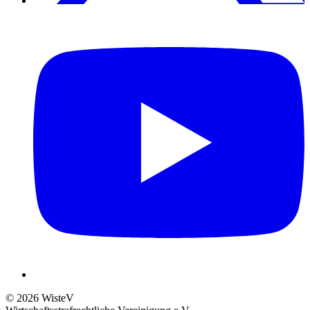
© 2026 WisteV