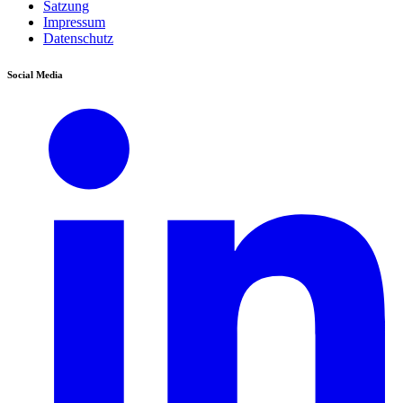
Satzung
Impressum
Datenschutz
Social Media