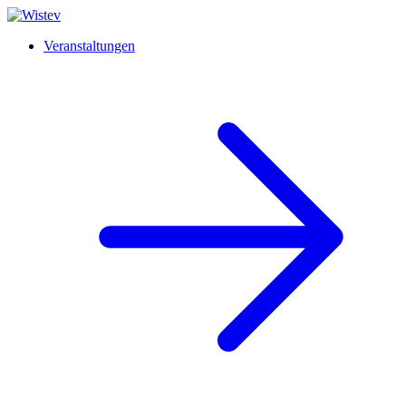
Veranstaltungen