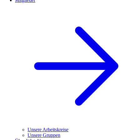
Mitglieder
Unsere Arbeitskreise
Unsere Gruppen