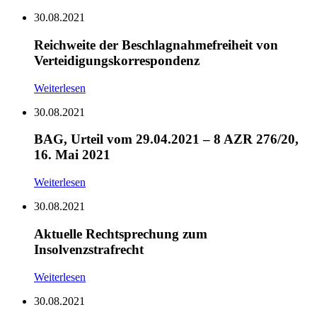
30.08.2021
Reichweite der Beschlagnahmefreiheit von
Verteidigungskorrespondenz
Weiterlesen
30.08.2021
BAG, Urteil vom 29.04.2021 – 8 AZR 276/20,
16. Mai 2021
Weiterlesen
30.08.2021
Aktuelle Rechtsprechung zum
Insolvenzstrafrecht
Weiterlesen
30.08.2021