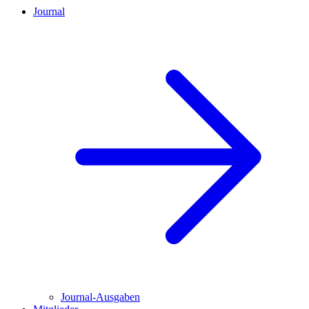
Journal
Journal-Ausgaben