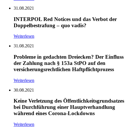
31.08.2021
INTERPOL Red Notices und das Verbot der
Doppelbestrafung – quo vadis?
Weiterlesen
31.08.2021
Probleme in gedachten Dreiecken? Der Einfluss
der Zahlung nach § 153a StPO auf den
versicherungsrechtlichen Haftpflichtprozess
Weiterlesen
30.08.2021
Keine Verletzung des Öffentlichkeitsgrundsatzes
bei Durchführung einer Hauptverhandlung
während eines Corona-Lockdowns
Weiterlesen