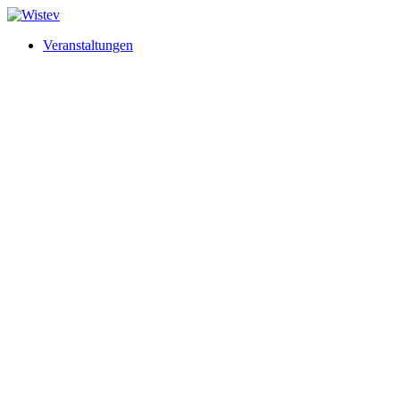
Veranstaltungen