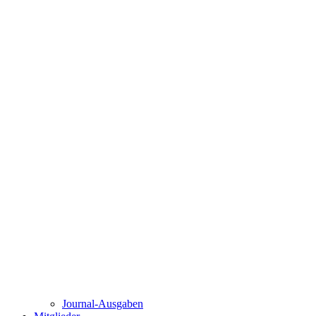
Journal-Ausgaben