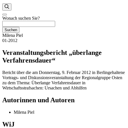
Wonach suchen Sie?
Suchen
Milena Piel
01-2012
Veranstaltungsbericht „überlange
Verfahrensdauer“
Bericht über die am Donnerstag, 9. Februar 2012 in Berlin
gehaltene
Vortrags- und Diskussionsveranstaltung der Regionalgruppe Osten
zu dem Thema: Überlange Verfahrensdauer in
Wirtschaftsstrafsachen: Ursachen und Abhilfen
Autorinnen und Autoren
Milena Piel
WiJ