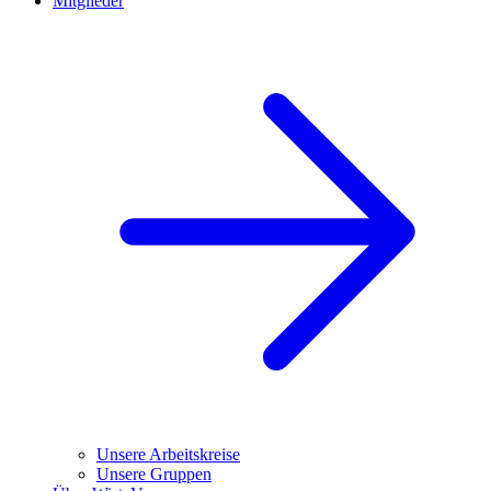
Mitglieder
Unsere Arbeitskreise
Unsere Gruppen