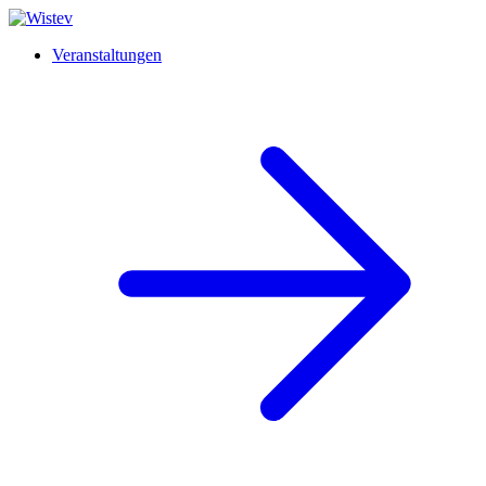
Veranstaltungen