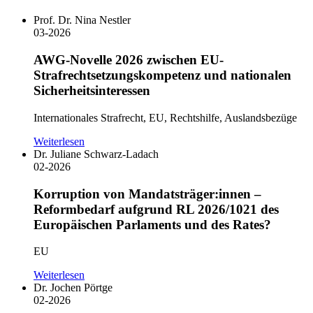
Prof. Dr. Nina Nestler
03-2026
AWG-Novelle 2026 zwischen EU-
Strafrechtsetzungskompetenz und nationalen
Sicherheitsinteressen
Internationales Strafrecht, EU, Rechtshilfe, Auslandsbezüge
Weiterlesen
Dr. Juliane Schwarz-Ladach
02-2026
Korruption von Mandatsträger:innen –
Reformbedarf aufgrund RL 2026/1021 des
Europäischen Parlaments und des Rates?
EU
Weiterlesen
Dr. Jochen Pörtge
02-2026