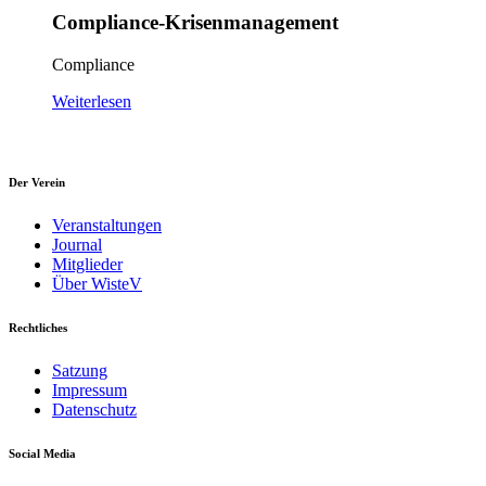
Compliance-Krisenmanagement
Compliance
Weiterlesen
Der Verein
Veranstaltungen
Journal
Mitglieder
Über WisteV
Rechtliches
Satzung
Impressum
Datenschutz
Social Media