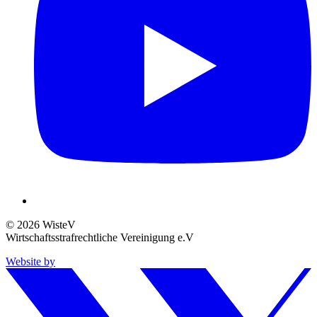
© 2026 WisteV
Wirtschaftsstrafrechtliche Vereinigung e.V
Website by