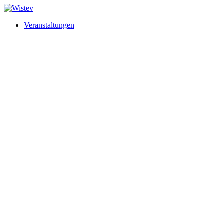
Veranstaltungen