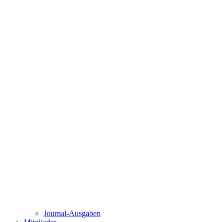
Journal-Ausgaben