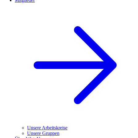
Mitglieder
Unsere Arbeitskreise
Unsere Gruppen