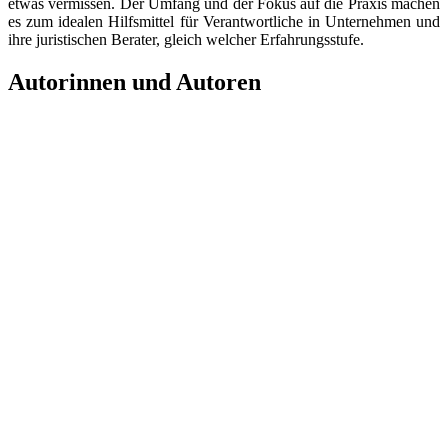
etwas vermissen. Der Umfang und der Fokus auf die Praxis machen
es zum idealen Hilfsmittel für Verantwortliche in Unternehmen und
ihre juristischen Berater, gleich welcher Erfahrungsstufe.
Autorinnen und Autoren