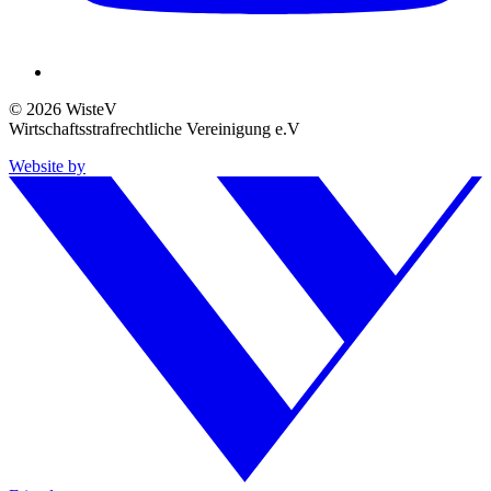
© 2026 WisteV
Wirtschaftsstrafrechtliche Vereinigung e.V
Website by