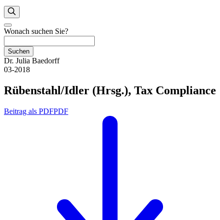
Wonach suchen Sie?
Suchen
Dr. Julia Baedorff
03-2018
Rübenstahl/Idler (Hrsg.), Tax Compliance
Beitrag als PDF
PDF