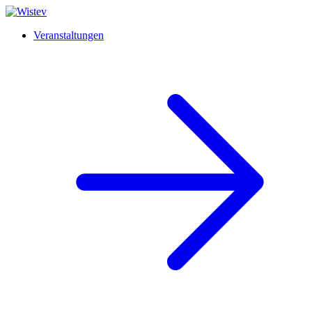
Veranstaltungen