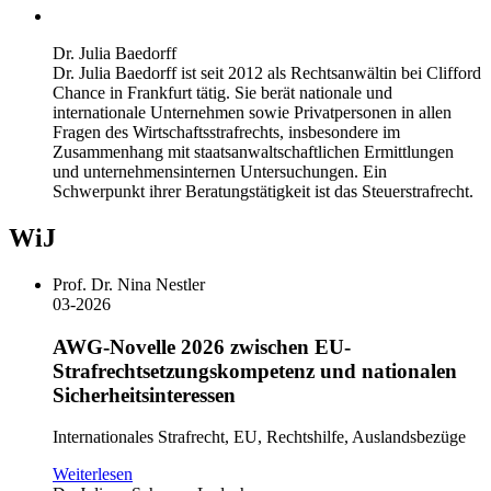
Dr. Julia Baedorff
Dr. Julia Baedorff ist seit 2012 als Rechtsanwältin bei Clifford
Chance in Frankfurt tätig. Sie berät nationale und
internationale Unternehmen sowie Privatpersonen in allen
Fragen des Wirtschaftsstrafrechts, insbesondere im
Zusammenhang mit staatsanwaltschaftlichen Ermittlungen
und unternehmensinternen Untersuchungen. Ein
Schwerpunkt ihrer Beratungstätigkeit ist das Steuerstrafrecht.
WiJ
Prof. Dr. Nina Nestler
03-2026
AWG-Novelle 2026 zwischen EU-
Strafrechtsetzungskompetenz und nationalen
Sicherheitsinteressen
Internationales Strafrecht, EU, Rechtshilfe, Auslandsbezüge
Weiterlesen