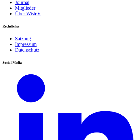
Journal
Mitglieder
Über WisteV
Rechtliches
Satzung
Impressum
Datenschutz
Social Media