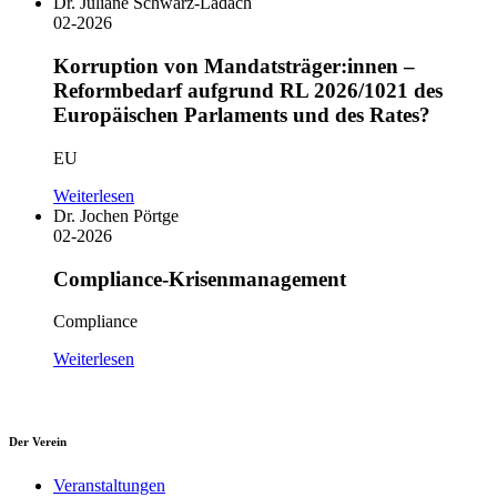
Dr. Juliane Schwarz-Ladach
02-2026
Korruption von Mandatsträger:innen –
Reformbedarf aufgrund RL 2026/1021 des
Europäischen Parlaments und des Rates?
EU
Weiterlesen
Dr. Jochen Pörtge
02-2026
Compliance-Krisenmanagement
Compliance
Weiterlesen
Der Verein
Veranstaltungen