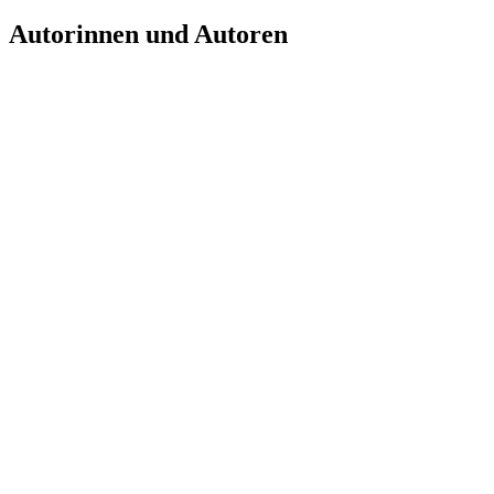
Autorinnen und Autoren