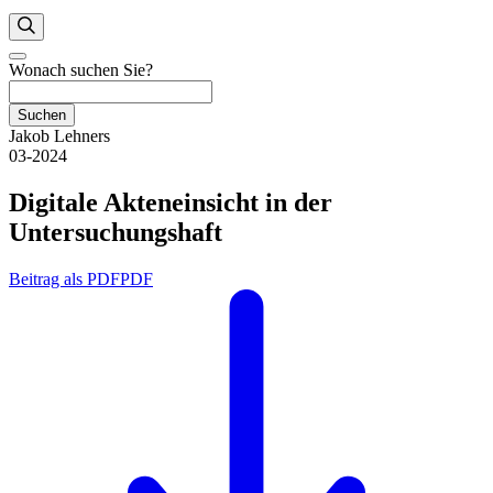
Wonach suchen Sie?
Suchen
Jakob Lehners
03-2024
Digitale Akteneinsicht in der
Untersuchungshaft
Beitrag als PDF
PDF