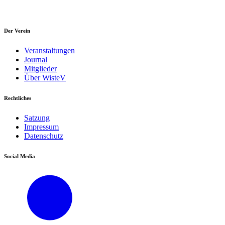
Der Verein
Veranstaltungen
Journal
Mitglieder
Über WisteV
Rechtliches
Satzung
Impressum
Datenschutz
Social Media