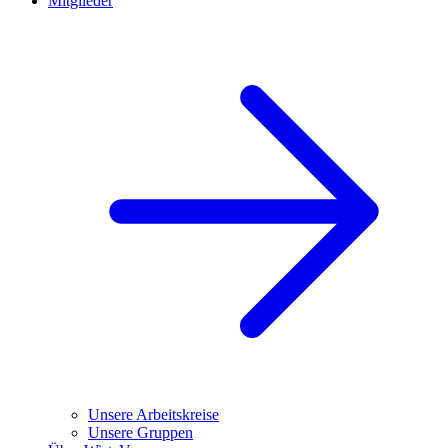
Mitglieder
Unsere Arbeitskreise
Unsere Gruppen