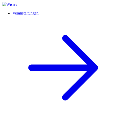
Veranstaltungen