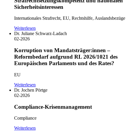
Strafrechtsetzungskompetenz und nationalen
Sicherheitsinteressen
Internationales Strafrecht, EU, Rechtshilfe, Auslandsbezüge
Weiterlesen
Dr. Juliane Schwarz-Ladach
02-2026
Korruption von Mandatsträger:innen –
Reformbedarf aufgrund RL 2026/1021 des
Europäischen Parlaments und des Rates?
EU
Weiterlesen
Dr. Jochen Pörtge
02-2026
Compliance-Krisenmanagement
Compliance
Weiterlesen