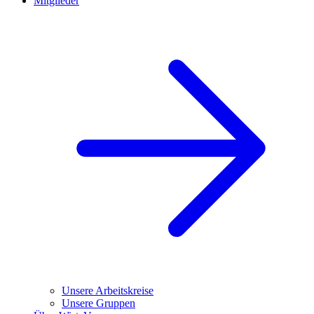
Mitglieder
Unsere Arbeitskreise
Unsere Gruppen