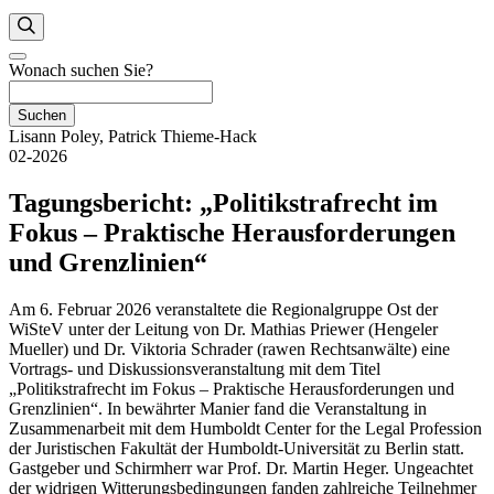
Wonach suchen Sie?
Suchen
Lisann Poley, Patrick Thieme-Hack
02-2026
Tagungsbericht: „Politikstrafrecht im
Fokus – Praktische Herausforderungen
und Grenzlinien“
Am 6. Februar 2026 veranstaltete die Regionalgruppe Ost der
WiSteV unter der Leitung von Dr. Mathias Priewer (Hengeler
Mueller) und Dr. Viktoria Schrader (rawen Rechtsanwälte) eine
Vortrags- und Diskussionsveranstaltung mit dem Titel
„Politikstrafrecht im Fokus – Praktische Herausforderungen und
Grenzlinien“. In bewährter Manier fand die Veranstaltung in
Zusammenarbeit mit dem Humboldt Center for the Legal Profession
der Juristischen Fakultät der Humboldt-Universität zu Berlin statt.
Gastgeber und Schirmherr war Prof. Dr. Martin Heger. Ungeachtet
der widrigen Witterungsbedingungen fanden zahlreiche Teilnehmer