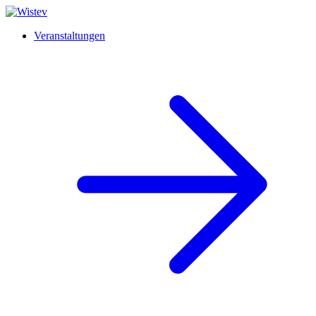
Veranstaltungen