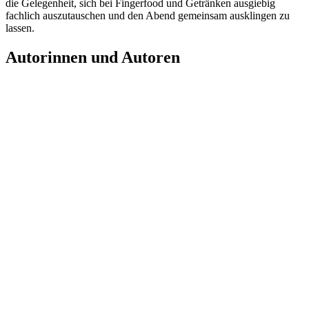
die Gelegenheit, sich bei Fingerfood und Getränken ausgiebig
fachlich auszutauschen und den Abend gemeinsam ausklingen zu
lassen.
Autorinnen und Autoren