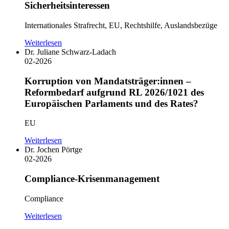
Sicherheitsinteressen
Internationales Strafrecht, EU, Rechtshilfe, Auslandsbezüge
Weiterlesen
Dr. Juliane Schwarz-Ladach
02-2026
Korruption von Mandatsträger:innen –
Reformbedarf aufgrund RL 2026/1021 des
Europäischen Parlaments und des Rates?
EU
Weiterlesen
Dr. Jochen Pörtge
02-2026
Compliance-Krisenmanagement
Compliance
Weiterlesen