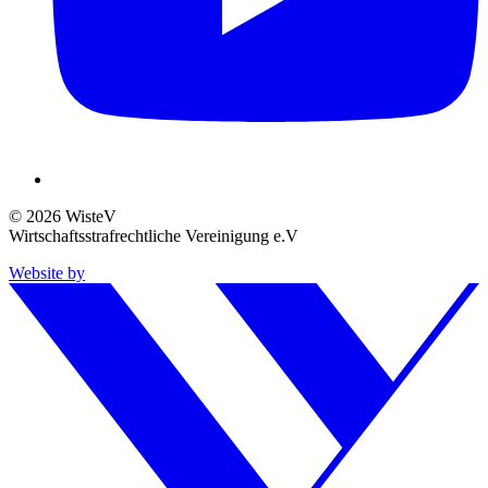
© 2026 WisteV
Wirtschaftsstrafrechtliche Vereinigung e.V
Website by