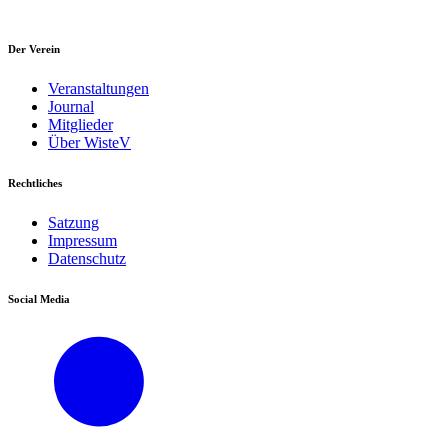
Der Verein
Veranstaltungen
Journal
Mitglieder
Über WisteV
Rechtliches
Satzung
Impressum
Datenschutz
Social Media