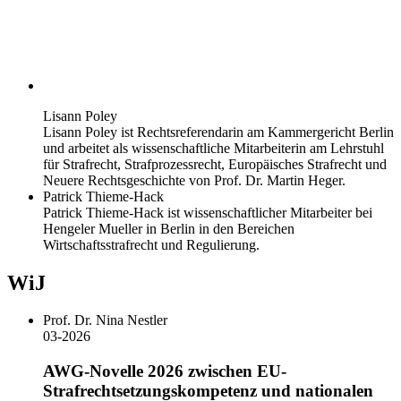
Lisann Poley
Lisann Poley ist Rechtsreferendarin am Kammergericht Berlin
und arbeitet als wissenschaftliche Mitarbeiterin am Lehrstuhl
für Strafrecht, Strafprozessrecht, Europäisches Strafrecht und
Neuere Rechtsgeschichte von Prof. Dr. Martin Heger.
Patrick Thieme-Hack
Patrick Thieme-Hack ist wissenschaftlicher Mitarbeiter bei
Hengeler Mueller in Berlin in den Bereichen
Wirtschaftsstrafrecht und Regulierung.
WiJ
Prof. Dr. Nina Nestler
03-2026
AWG-Novelle 2026 zwischen EU-
Strafrechtsetzungskompetenz und nationalen