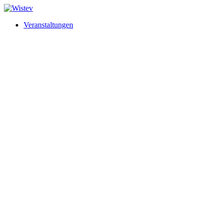
Veranstaltungen