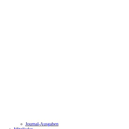
Journal-Ausgaben