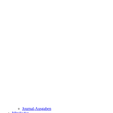
Journal-Ausgaben