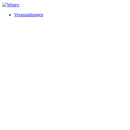
Veranstaltungen