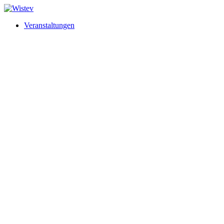
Veranstaltungen