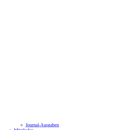
Journal-Ausgaben