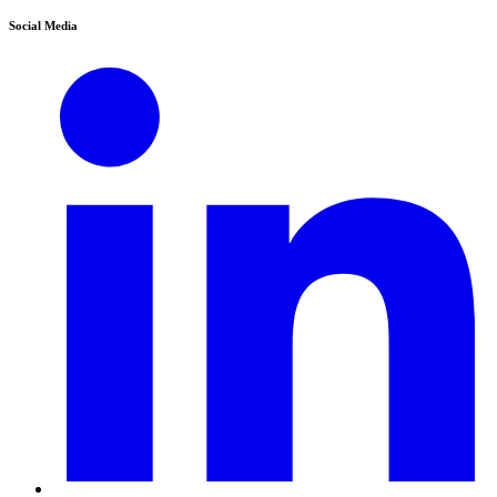
Social Media