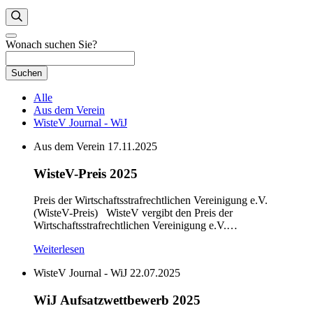
Wonach suchen Sie?
Suchen
Alle
Aus dem Verein
WisteV Journal - WiJ
Aus dem Verein
17.11.2025
WisteV-Preis 2025
Preis der Wirtschaftsstrafrechtlichen Vereinigung e.V.
(WisteV-Preis) WisteV vergibt den Preis der
Wirtschaftsstrafrechtlichen Vereinigung e.V.…
Weiterlesen
WisteV Journal - WiJ
22.07.2025
WiJ Aufsatzwettbewerb 2025