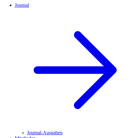
Journal
Journal-Ausgaben