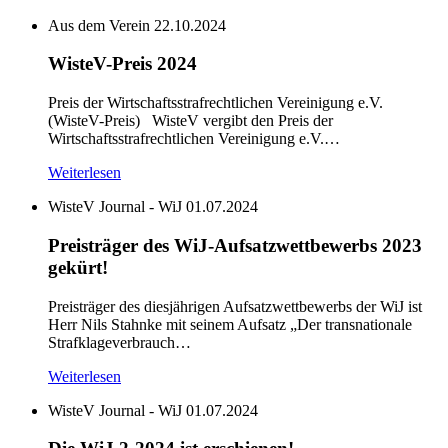
Aus dem Verein
22.10.2024
WisteV-Preis 2024
Preis der Wirtschaftsstrafrechtlichen Vereinigung e.V.
(WisteV-Preis) WisteV vergibt den Preis der
Wirtschaftsstrafrechtlichen Vereinigung e.V.…
Weiterlesen
WisteV Journal - WiJ
01.07.2024
Preisträger des WiJ-Aufsatzwettbewerbs 2023
gekürt!
Preisträger des diesjährigen Aufsatzwettbewerbs der WiJ ist
Herr Nils Stahnke mit seinem Aufsatz „Der transnationale
Strafklageverbrauch…
Weiterlesen
WisteV Journal - WiJ
01.07.2024