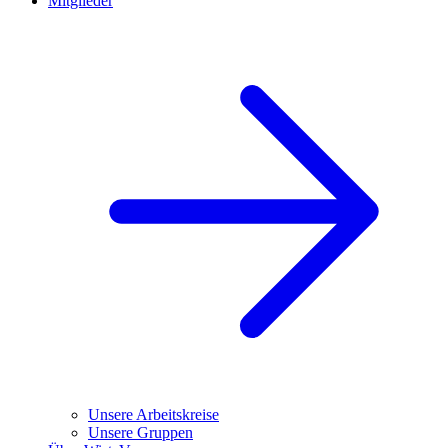
Mitglieder
Unsere Arbeitskreise
Unsere Gruppen