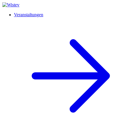
Veranstaltungen