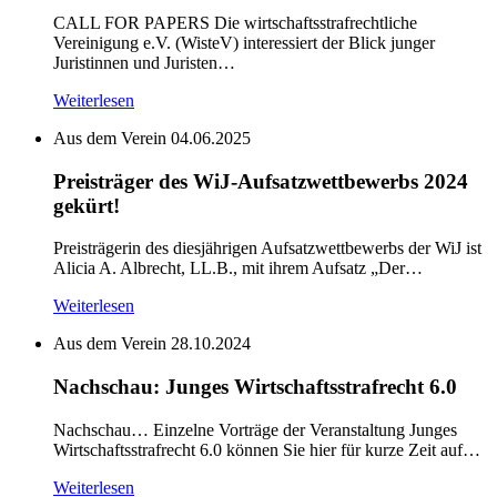
CALL FOR PAPERS Die wirtschaftsstrafrechtliche
Vereinigung e.V. (WisteV) interessiert der Blick junger
Juristinnen und Juristen…
Weiterlesen
Aus dem Verein
04.06.2025
Preisträger des WiJ-Aufsatzwettbewerbs 2024
gekürt!
Preisträgerin des diesjährigen Aufsatzwettbewerbs der WiJ ist
Alicia A. Albrecht, LL.B., mit ihrem Aufsatz „Der…
Weiterlesen
Aus dem Verein
28.10.2024
Nachschau: Junges Wirtschaftsstrafrecht 6.0
Nachschau… Einzelne Vorträge der Veranstaltung Junges
Wirtschaftsstrafrecht 6.0 können Sie hier für kurze Zeit auf…
Weiterlesen