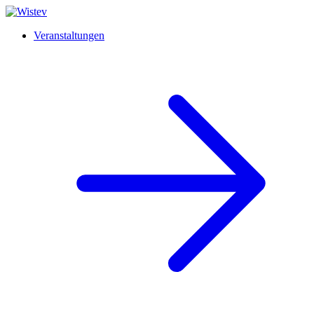
Veranstaltungen