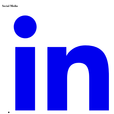
Social Media