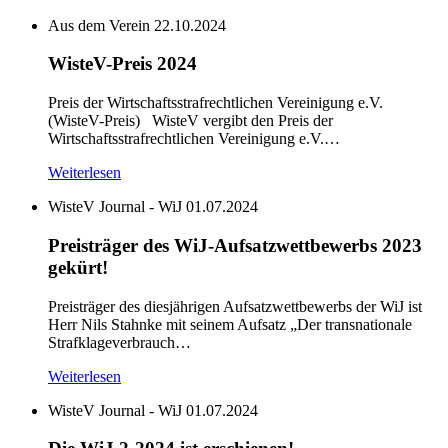
Aus dem Verein
22.10.2024
WisteV-Preis 2024
Preis der Wirtschaftsstrafrechtlichen Vereinigung e.V.
(WisteV-Preis) WisteV vergibt den Preis der
Wirtschaftsstrafrechtlichen Vereinigung e.V.…
Weiterlesen
WisteV Journal - WiJ
01.07.2024
Preisträger des WiJ-Aufsatzwettbewerbs 2023
gekürt!
Preisträger des diesjährigen Aufsatzwettbewerbs der WiJ ist
Herr Nils Stahnke mit seinem Aufsatz „Der transnationale
Strafklageverbrauch…
Weiterlesen
WisteV Journal - WiJ
01.07.2024