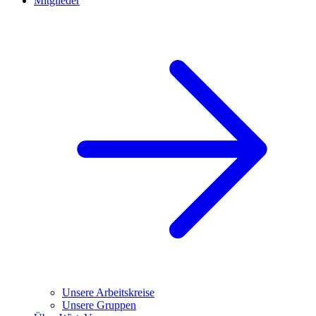
Mitglieder
Unsere Arbeitskreise
Unsere Gruppen