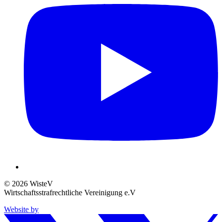
© 2026 WisteV
Wirtschaftsstrafrechtliche Vereinigung e.V
Website by