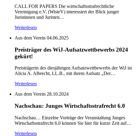
CALL FOR PAPERS Die wirtschaftsstrafrechtliche
Vereinigung e.V. (WisteV) interessiert der Blick junger
Juristinnen und Juristen…
Weiterlesen
Aus dem Verein
04.06.2025
Preisträger des WiJ-Aufsatzwettbewerbs 2024
gekürt!
Preisträgerin des diesjährigen Aufsatzwettbewerbs der WiJ ist
Alicia A. Albrecht, LL.B., mit ihrem Aufsatz „Der…
Weiterlesen
Aus dem Verein
28.10.2024
Nachschau: Junges Wirtschaftsstrafrecht 6.0
Nachschau… Einzelne Vorträge der Veranstaltung Junges
Wirtschaftsstrafrecht 6.0 können Sie hier für kurze Zeit auf…
Weiterlesen