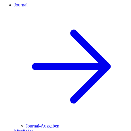
Journal
Journal-Ausgaben