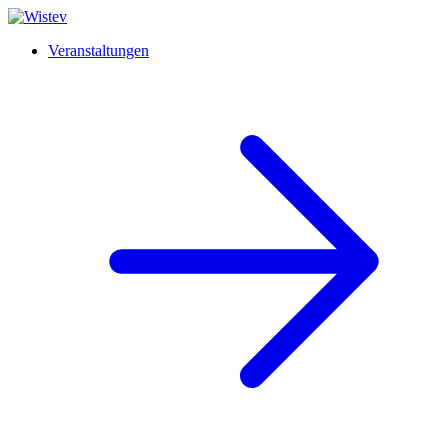
Veranstaltungen