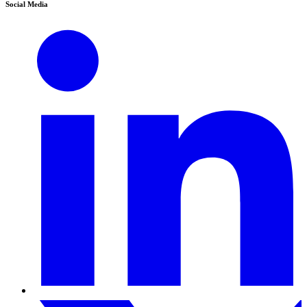
Social Media