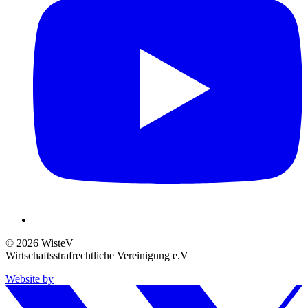
© 2026 WisteV
Wirtschaftsstrafrechtliche Vereinigung e.V
Website by