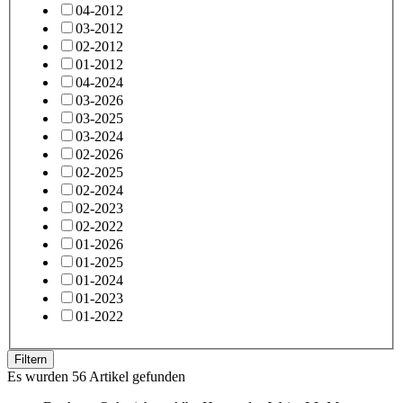
04-2012
03-2012
02-2012
01-2012
04-2024
03-2026
03-2025
03-2024
02-2026
02-2025
02-2024
02-2023
02-2022
01-2026
01-2025
01-2024
01-2023
01-2022
Filtern
Es wurden 56 Artikel gefunden