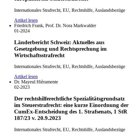
Internationales Strafrecht, EU, Rechtshilfe, Auslandsbezüge
Artikel lesen
Friedrich Frank, Prof. Dr. Nora Markwalder
01-2024
Länderbericht Schweiz: Aktuelles aus
Gesetzgebung und Rechtsprechung im
Wirtschaftsstrafrecht
Internationales Strafrecht, EU, Rechtshilfe, Auslandsbezüge
Artikel lesen
Dr. Mayeul Hièramente
02-2023
Der rechtshilferechtliche Spezialitätsgrundsatz
im Steuerstrafrecht: eine kurze Einordnung der
CumEx-Entscheidung des 1. Strafsenats, 1 StR
187/23 v. 20.9.2023
Internationales Strafrecht, EU, Rechtshilfe, Auslandsbezüge