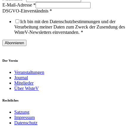
E-Mail-Adresse
*
DSGVO-Einverständnis
*
Ich bin mit den Datenschutzbestimmungen und der
Verarbeitung meiner Daten zum Zweck der Zusendung des
WisteV-Newsletters einverstanden.
*
Abonnieren
Der Verein
Veranstaltungen
Journal
Mitglieder
Über WisteV
Rechtliches
Satzung
Impressum
Datenschutz