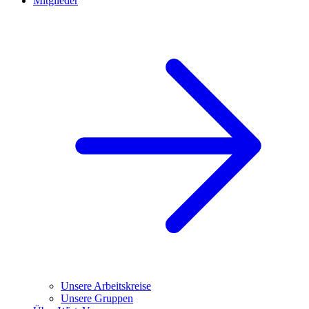
Mitglieder
Unsere Arbeitskreise
Unsere Gruppen