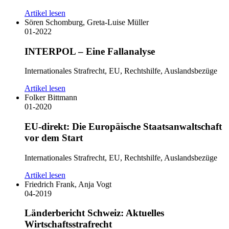
Artikel lesen
Sören Schomburg, Greta-Luise Müller
01-2022
INTERPOL – Eine Fallanalyse
Internationales Strafrecht, EU, Rechtshilfe, Auslandsbezüge
Artikel lesen
Folker Bittmann
01-2020
EU-direkt: Die Europäische Staatsanwaltschaft
vor dem Start
Internationales Strafrecht, EU, Rechtshilfe, Auslandsbezüge
Artikel lesen
Friedrich Frank, Anja Vogt
04-2019
Länderbericht Schweiz: Aktuelles
Wirtschaftsstrafrecht