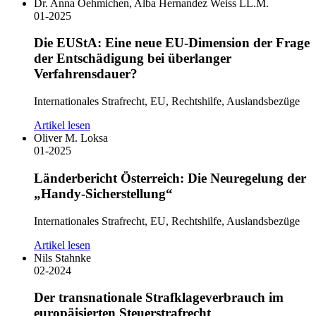
Dr. Anna Oehmichen, Alba Hernandez Weiss LL.M.
01-2025
Die EUStA: Eine neue EU-Dimension der Frage
der Entschädigung bei überlanger
Verfahrensdauer?
Internationales Strafrecht, EU, Rechtshilfe, Auslandsbezüge
Artikel lesen
Oliver M. Loksa
01-2025
Länderbericht Österreich: Die Neuregelung der
„Handy-Sicherstellung“
Internationales Strafrecht, EU, Rechtshilfe, Auslandsbezüge
Artikel lesen
Nils Stahnke
02-2024
Der transnationale Strafklageverbrauch im
europäisierten Steuerstrafrecht