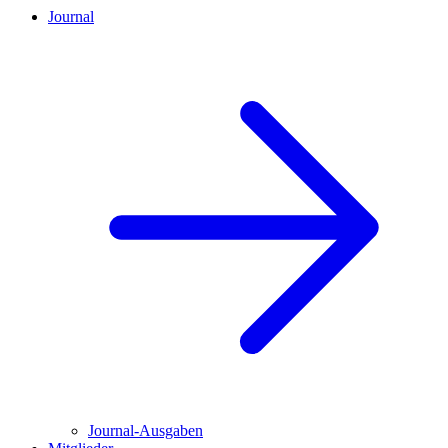
Journal
Journal-Ausgaben