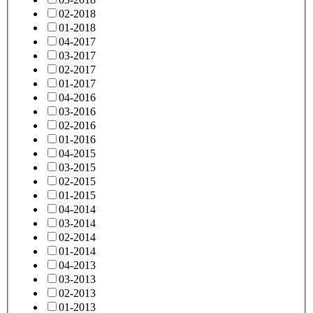
02-2018
01-2018
04-2017
03-2017
02-2017
01-2017
04-2016
03-2016
02-2016
01-2016
04-2015
03-2015
02-2015
01-2015
04-2014
03-2014
02-2014
01-2014
04-2013
03-2013
02-2013
01-2013