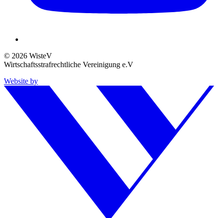
© 2026 WisteV
Wirtschaftsstrafrechtliche Vereinigung e.V
Website by