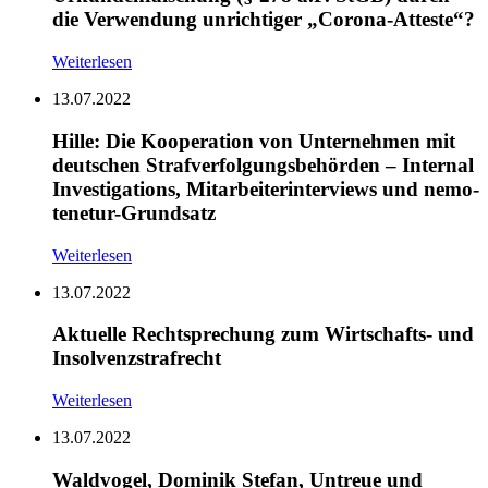
die Verwendung unrichtiger „Corona-Atteste“?
Weiterlesen
13.07.2022
Hille: Die Kooperation von Unternehmen mit
deutschen Strafverfolgungsbehörden – Internal
Investigations, Mitarbeiterinterviews und nemo-
tenetur-Grundsatz
Weiterlesen
13.07.2022
Aktuelle Rechtsprechung zum Wirtschafts- und
Insolvenzstrafrecht
Weiterlesen
13.07.2022
Waldvogel, Dominik Stefan, Untreue und