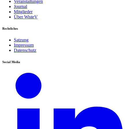
Veranstaltungen
Journal
Mitglieder
Über WisteV
Rechtliches
Satzung
Impressum
Datenschutz
Social Media