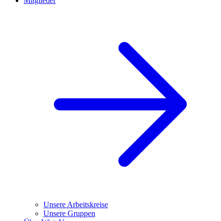
Mitglieder
Unsere Arbeitskreise
Unsere Gruppen