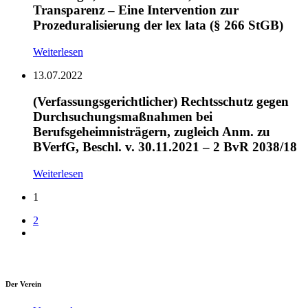
Transparenz – Eine Intervention zur
Prozeduralisierung der lex lata (§ 266 StGB)
Weiterlesen
13.07.2022
(Verfassungsgerichtlicher) Rechtsschutz gegen
Durchsuchungsmaßnahmen bei
Berufsgeheimnisträgern, zugleich Anm. zu
BVerfG, Beschl. v. 30.11.2021 – 2 BvR 2038/18
Weiterlesen
1
2
Der Verein