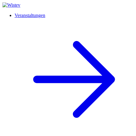
Veranstaltungen