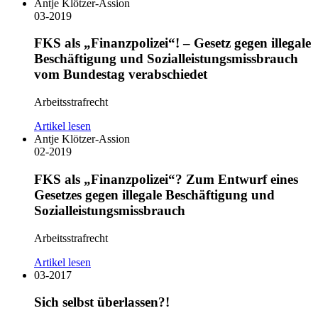
Antje Klötzer-Assion
03-2019
FKS als „Finanzpolizei“! – Gesetz gegen illegale
Beschäftigung und Sozialleistungsmissbrauch
vom Bundestag verabschiedet
Arbeitsstrafrecht
Artikel lesen
Antje Klötzer-Assion
02-2019
FKS als „Finanzpolizei“? Zum Entwurf eines
Gesetzes gegen illegale Beschäftigung und
Sozialleistungsmissbrauch
Arbeitsstrafrecht
Artikel lesen
03-2017
Sich selbst überlassen?!