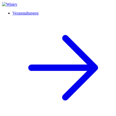
Veranstaltungen