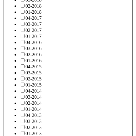
02-2018
01-2018
04-2017
03-2017
02-2017
01-2017
04-2016
03-2016
02-2016
01-2016
04-2015
03-2015
02-2015
01-2015
04-2014
03-2014
02-2014
01-2014
04-2013
03-2013
02-2013
01-2013