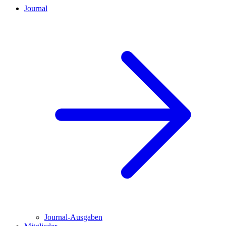
Journal
Journal-Ausgaben