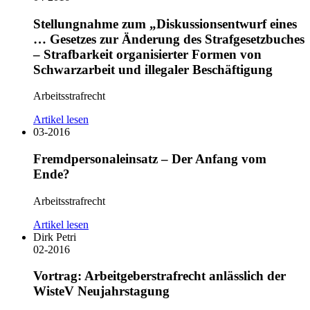
Stellungnahme zum „Diskussionsentwurf eines
… Gesetzes zur Änderung des Strafgesetzbuches
– Strafbarkeit organisierter Formen von
Schwarzarbeit und illegaler Beschäftigung
Arbeitsstrafrecht
Artikel lesen
03-2016
Fremdpersonaleinsatz – Der Anfang vom
Ende?
Arbeitsstrafrecht
Artikel lesen
Dirk Petri
02-2016
Vortrag: Arbeitgeberstrafrecht anlässlich der
WisteV Neujahrstagung