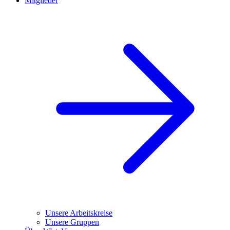
Mitglieder
Unsere Arbeitskreise
Unsere Gruppen