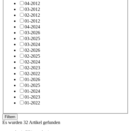
04-2012
03-2012
02-2012
01-2012
04-2024
03-2026
03-2025
03-2024
02-2026
02-2025
02-2024
02-2023
02-2022
01-2026
01-2025
01-2024
01-2023
01-2022
Filtern
Es wurden 32 Artikel gefunden