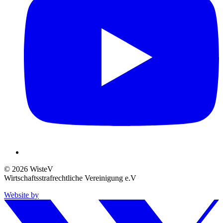
© 2026 WisteV
Wirtschaftsstrafrechtliche Vereinigung e.V
Website by