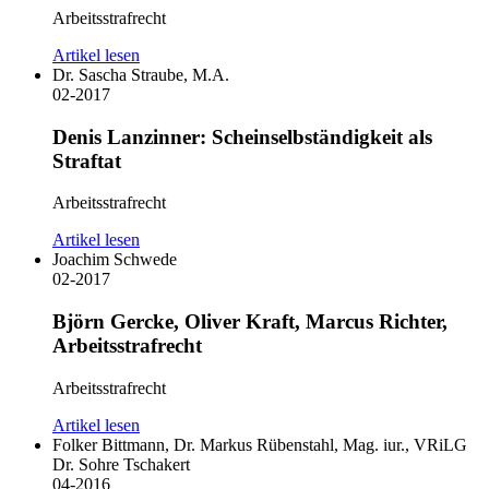
Arbeitsstrafrecht
Artikel lesen
Dr. Sascha Straube, M.A.
02-2017
Denis Lanzinner: Scheinselbständigkeit als
Straftat
Arbeitsstrafrecht
Artikel lesen
Joachim Schwede
02-2017
Björn Gercke, Oliver Kraft, Marcus Richter,
Arbeitsstrafrecht
Arbeitsstrafrecht
Artikel lesen
Folker Bittmann, Dr. Markus Rübenstahl, Mag. iur., VRiLG
Dr. Sohre Tschakert
04-2016