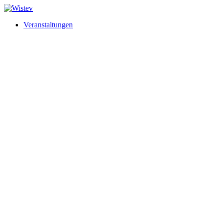
Veranstaltungen