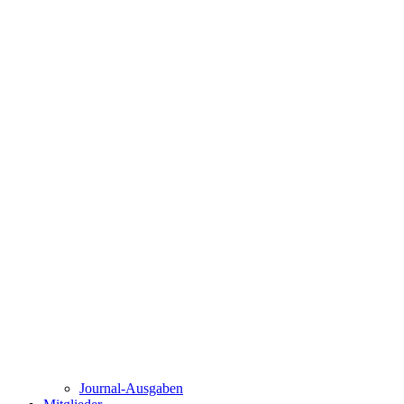
Journal-Ausgaben