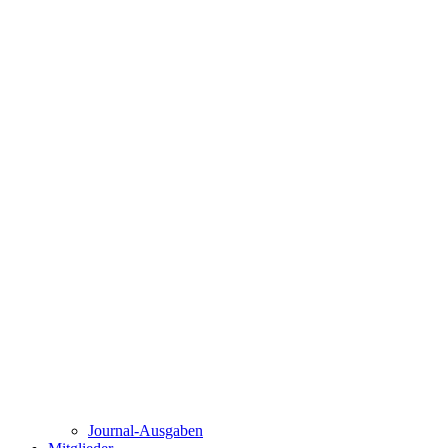
Journal-Ausgaben