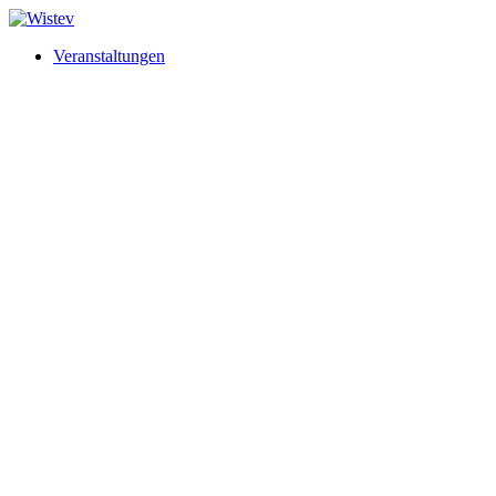
Veranstaltungen