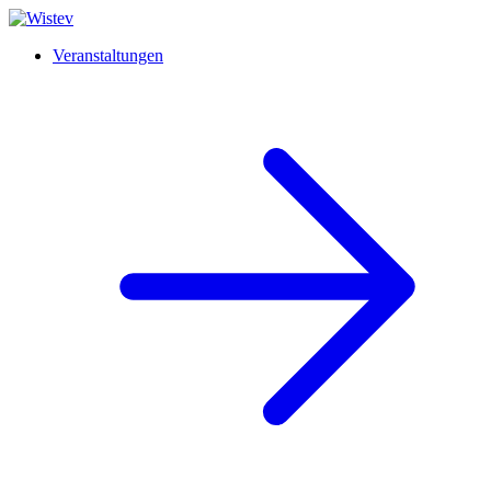
Veranstaltungen