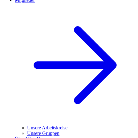
Mitglieder
Unsere Arbeitskreise
Unsere Gruppen