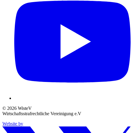
© 2026 WisteV
Wirtschaftsstrafrechtliche Vereinigung e.V
Website by