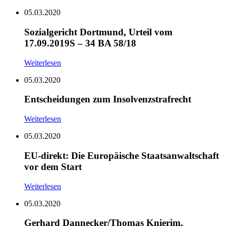
05.03.2020
Sozialgericht Dortmund, Urteil vom
17.09.2019S – 34 BA 58/18
Weiterlesen
05.03.2020
Entscheidungen zum Insolvenzstrafrecht
Weiterlesen
05.03.2020
EU-direkt: Die Europäische Staatsanwaltschaft
vor dem Start
Weiterlesen
05.03.2020
Gerhard Dannecker/Thomas Knierim,