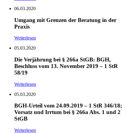
06.03.2020
Umgang mit Grenzen der Beratung in der
Praxis
Weiterlesen
05.03.2020
Die Verjährung bei § 266a StGB: BGH,
Beschluss vom 13. November 2019 – 1 StR
58/19
Weiterlesen
05.03.2020
BGH-Urteil vom 24.09.2019 – 1 StR 346/18;
Vorsatz und Irrtum bei § 266a Abs. 1 und 2
StGB
Weiterlesen