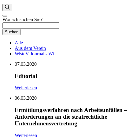
Wonach suchen Sie?
Suchen
Alle
Aus dem Verein
WisteV Journal - WiJ
07.03.2020
Editorial
Weiterlesen
06.03.2020
Ermittlungsverfahren nach Arbeitsunfällen –
Anforderungen an die strafrechtliche
Unternehmensvertretung
Weiterlesen