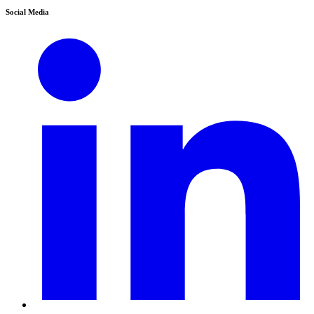
Social Media