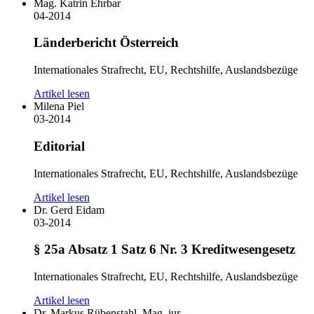
Mag. Katrin Ehrbar
04-2014
Länderbericht Österreich
Internationales Strafrecht, EU, Rechtshilfe, Auslandsbezüge
Artikel lesen
Milena Piel
03-2014
Editorial
Internationales Strafrecht, EU, Rechtshilfe, Auslandsbezüge
Artikel lesen
Dr. Gerd Eidam
03-2014
§ 25a Absatz 1 Satz 6 Nr. 3 Kreditwesengesetz
Internationales Strafrecht, EU, Rechtshilfe, Auslandsbezüge
Artikel lesen
Dr. Markus Rübenstahl, Mag. iur.