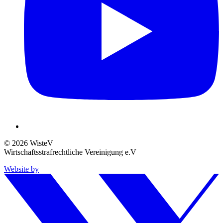
© 2026 WisteV
Wirtschaftsstrafrechtliche Vereinigung e.V
Website by