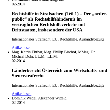
02-2014
Rechtshilfe in Strafsachen (Teil 1) – Der „ordre-
public“ als Rechtshilfehindernis im
vertraglichen Rechtshilfeverkehr mit
Drittstaaten, insbesondere der USA
Internationales Strafrecht, EU, Rechtshilfe, Auslandsbezüge
Artikel lesen
Mag. Katrin Ehrbar, Mag. Phillip Bischof, MMag. Dr.
Michael Dohr, LL.M., LL.M.
02-2014
Länderbericht Österreich zum Wirtschafts- und
Steuerstrafrecht
Internationales Strafrecht, EU, Rechtshilfe, Auslandsbezüge
Artikel lesen
Dominik Wedel, Alexander Witfeld
02-2014