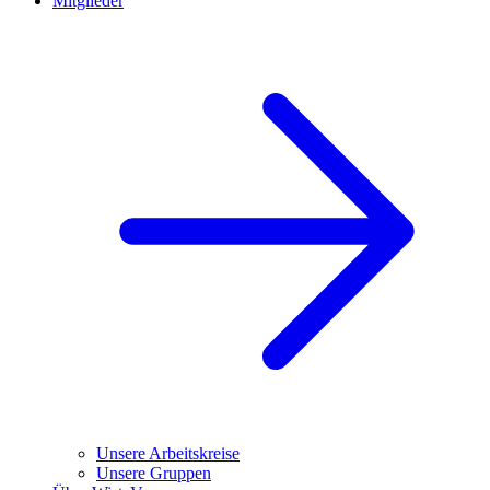
Mitglieder
Unsere Arbeitskreise
Unsere Gruppen