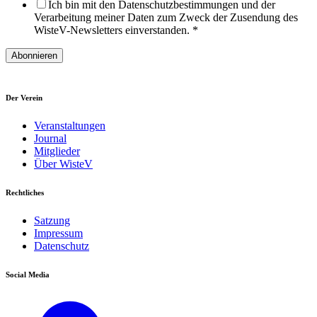
Ich bin mit den Datenschutzbestimmungen und der
Verarbeitung meiner Daten zum Zweck der Zusendung des
WisteV-Newsletters einverstanden.
*
Abonnieren
Der Verein
Veranstaltungen
Journal
Mitglieder
Über WisteV
Rechtliches
Satzung
Impressum
Datenschutz
Social Media