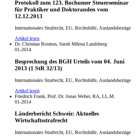
Protokoll zum 123. Bochumer Steuerseminar
für Praktiker und Doktoranden vom
12.12.2013
Internationales Strafrecht, EU, Rechtshilfe, Auslandsbezüge
Artikel lesen
Dr. Christian Rosinus, Sarah Milena Landsberg
01-2014
Besprechung des BGH Urteils vom 04. Juni
2013 (1 StR 32/13)
Internationales Strafrecht, EU, Rechtshilfe, Auslandsbezüge
Artikel lesen
Friedrich Frank, Prof. Dr. Jonas Weber, RA, LL.M.
01-2014
Länderbericht Schweiz: Aktuelles
Wirtschaftsstrafrecht
Internationales Strafrecht, EU, Rechtshilfe, Auslandsbezüge