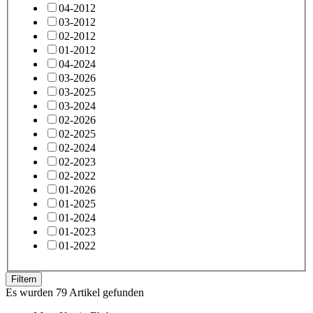
04-2012
03-2012
02-2012
01-2012
04-2024
03-2026
03-2025
03-2024
02-2026
02-2025
02-2024
02-2023
02-2022
01-2026
01-2025
01-2024
01-2023
01-2022
Filtern
Es wurden 79 Artikel gefunden