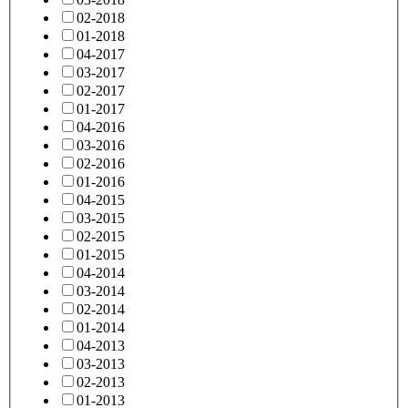
02-2018
01-2018
04-2017
03-2017
02-2017
01-2017
04-2016
03-2016
02-2016
01-2016
04-2015
03-2015
02-2015
01-2015
04-2014
03-2014
02-2014
01-2014
04-2013
03-2013
02-2013
01-2013