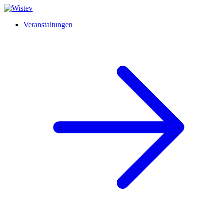
Veranstaltungen