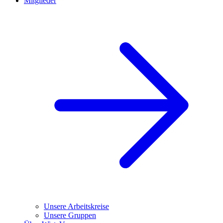
Mitglieder
Unsere Arbeitskreise
Unsere Gruppen