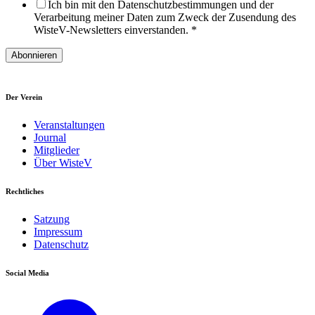
Ich bin mit den Datenschutzbestimmungen und der
Verarbeitung meiner Daten zum Zweck der Zusendung des
WisteV-Newsletters einverstanden.
*
Abonnieren
Der Verein
Veranstaltungen
Journal
Mitglieder
Über WisteV
Rechtliches
Satzung
Impressum
Datenschutz
Social Media