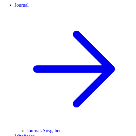
Journal
Journal-Ausgaben