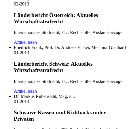
02-2013
Länderbericht Österreich: Aktuelles
Wirtschaftsstrafrecht
Internationales Strafrecht, EU, Rechtshilfe, Auslandsbezüge
Artikel lesen
Friedrich Frank, Prof. Dr. Andreas Eicker, Melchior Glatthard
01-2013
Länderbericht Schweiz: Aktuelles
Wirtschaftsstrafrecht
Internationales Strafrecht, EU, Rechtshilfe, Auslandsbezüge
Artikel lesen
Dr. Markus Rübenstahl, Mag. iur.
01-2013
Schwarze Kassen und Kickbacks unter
Privaten