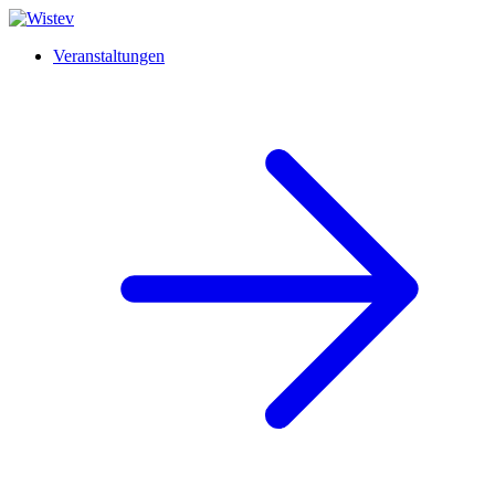
Veranstaltungen