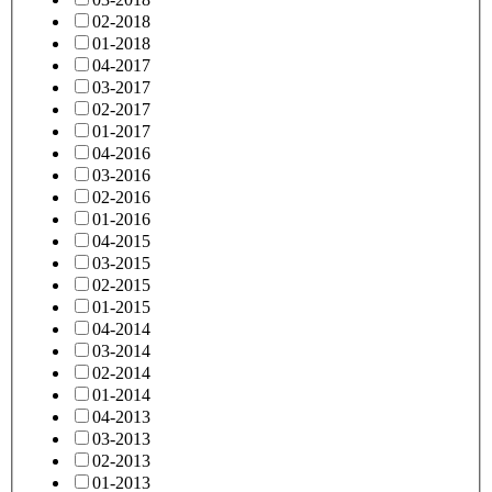
02-2018
01-2018
04-2017
03-2017
02-2017
01-2017
04-2016
03-2016
02-2016
01-2016
04-2015
03-2015
02-2015
01-2015
04-2014
03-2014
02-2014
01-2014
04-2013
03-2013
02-2013
01-2013