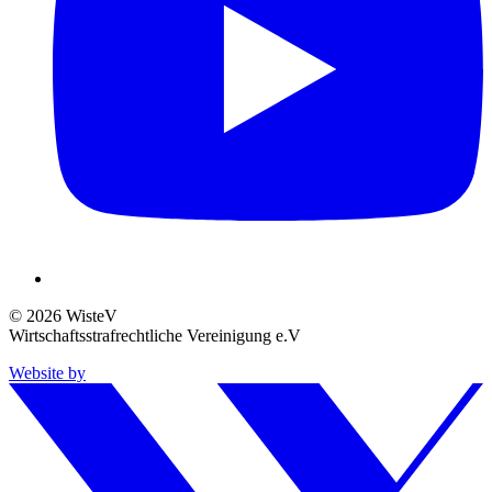
© 2026 WisteV
Wirtschaftsstrafrechtliche Vereinigung e.V
Website by