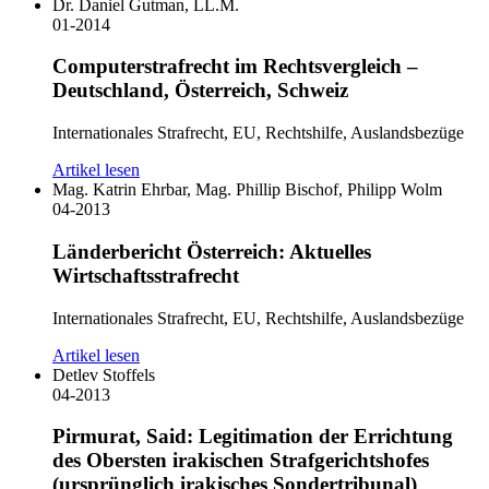
Dr. Daniel Gutman, LL.M.
01-2014
Computerstrafrecht im Rechtsvergleich –
Deutschland, Österreich, Schweiz
Internationales Strafrecht, EU, Rechtshilfe, Auslandsbezüge
Artikel lesen
Mag. Katrin Ehrbar, Mag. Phillip Bischof, Philipp Wolm
04-2013
Länderbericht Österreich: Aktuelles
Wirtschaftsstrafrecht
Internationales Strafrecht, EU, Rechtshilfe, Auslandsbezüge
Artikel lesen
Detlev Stoffels
04-2013
Pirmurat, Said: Legitimation der Errichtung
des Obersten irakischen Strafgerichtshofes
(ursprünglich irakisches Sondertribunal)