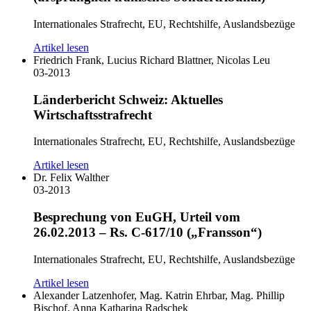
Internationales Strafrecht, EU, Rechtshilfe, Auslandsbezüge
Artikel lesen
Friedrich Frank, Lucius Richard Blattner, Nicolas Leu
03-2013
Länderbericht Schweiz: Aktuelles
Wirtschaftsstrafrecht
Internationales Strafrecht, EU, Rechtshilfe, Auslandsbezüge
Artikel lesen
Dr. Felix Walther
03-2013
Besprechung von EuGH, Urteil vom
26.02.2013 – Rs. C-617/10 („Fransson“)
Internationales Strafrecht, EU, Rechtshilfe, Auslandsbezüge
Artikel lesen
Alexander Latzenhofer, Mag. Katrin Ehrbar, Mag. Phillip
Bischof, Anna Katharina Radschek