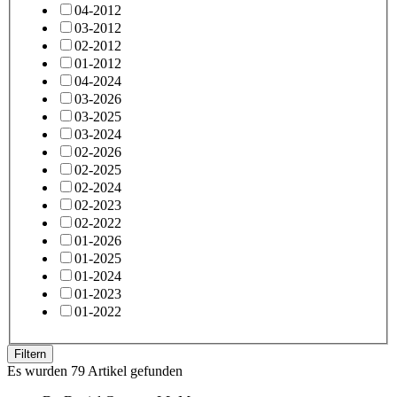
04-2012
03-2012
02-2012
01-2012
04-2024
03-2026
03-2025
03-2024
02-2026
02-2025
02-2024
02-2023
02-2022
01-2026
01-2025
01-2024
01-2023
01-2022
Filtern
Es wurden 79 Artikel gefunden