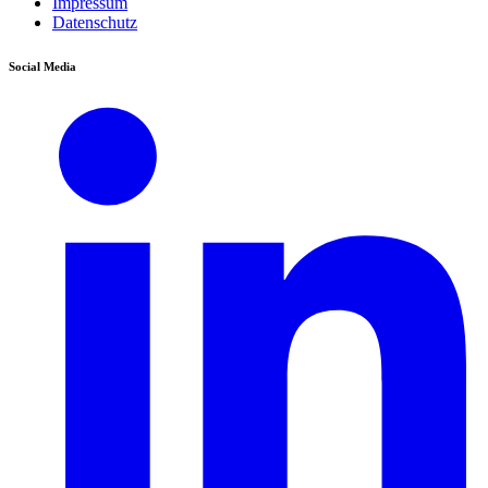
Impressum
Datenschutz
Social Media