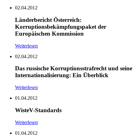
02.04.2012
Länderbericht Österreich:
Korruptionsbekämpfungspaket der
Europäischen Kommission
Weiterlesen
02.04.2012
Das russische Korruptionsstrafrecht und seine
Internationalisierung: Ein Überblick
Weiterlesen
01.04.2012
WisteV-Standards
Weiterlesen
01.04.2012