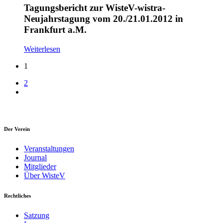
Tagungsbericht zur WisteV-wistra-
Neujahrstagung vom 20./21.01.2012 in
Frankfurt a.M.
Weiterlesen
1
2
Der Verein
Veranstaltungen
Journal
Mitglieder
Über WisteV
Rechtliches
Satzung