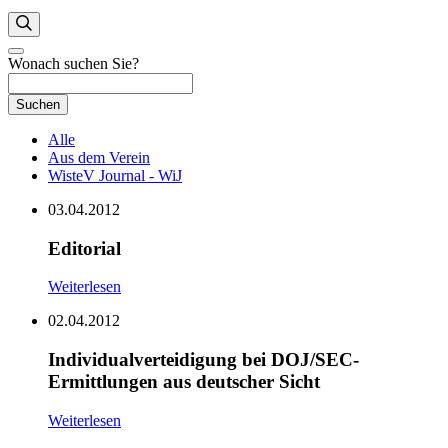
Wonach suchen Sie?
Suchen
Alle
Aus dem Verein
WisteV Journal - WiJ
03.04.2012
Editorial
Weiterlesen
02.04.2012
Individualverteidigung bei DOJ/SEC-
Ermittlungen aus deutscher Sicht
Weiterlesen