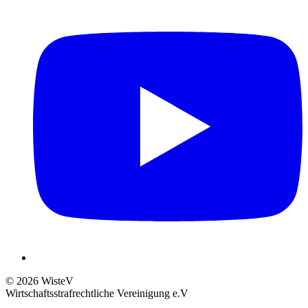
© 2026 WisteV
Wirtschaftsstrafrechtliche Vereinigung e.V