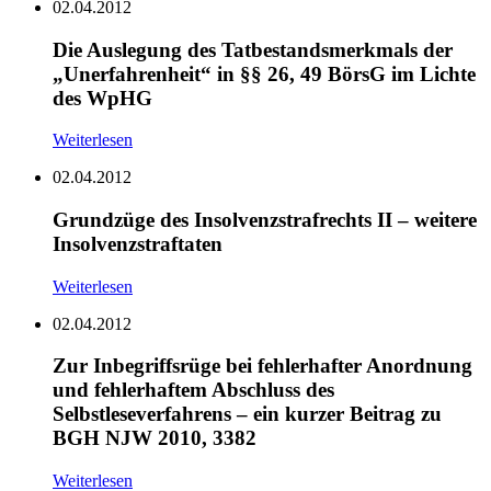
02.04.2012
Die Auslegung des Tatbestandsmerkmals der
„Unerfahrenheit“ in §§ 26, 49 BörsG im Lichte
des WpHG
Weiterlesen
02.04.2012
Grundzüge des Insolvenzstrafrechts II – weitere
Insolvenzstraftaten
Weiterlesen
02.04.2012
Zur Inbegriffsrüge bei fehlerhafter Anordnung
und fehlerhaftem Abschluss des
Selbstleseverfahrens – ein kurzer Beitrag zu
BGH NJW 2010, 3382
Weiterlesen