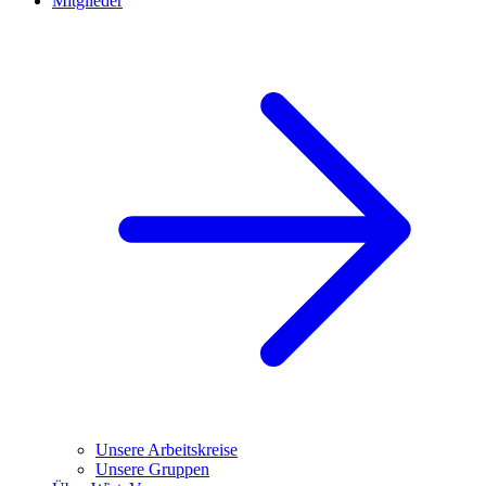
Mitglieder
Unsere Arbeitskreise
Unsere Gruppen