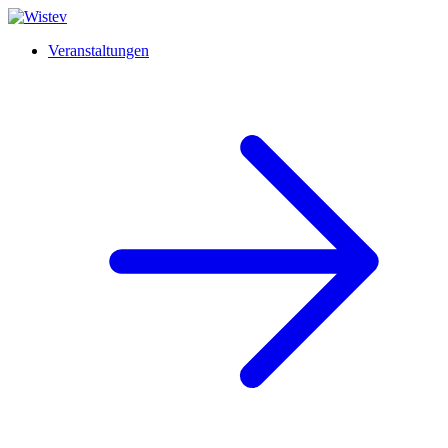
Veranstaltungen