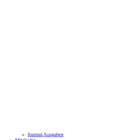
Journal-Ausgaben