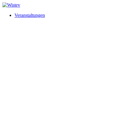
Veranstaltungen